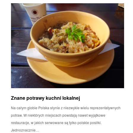
Znane potrawy kuchni lokalnej
Na całym globie Polska słynie z niezwykle wielu reprezentatywnych
potraw. W niektórych miejscach powstają nawet wyjątkowe
restauracje, w jakich serwowane są tylko polskie posiłki.
Jednoznacznie…