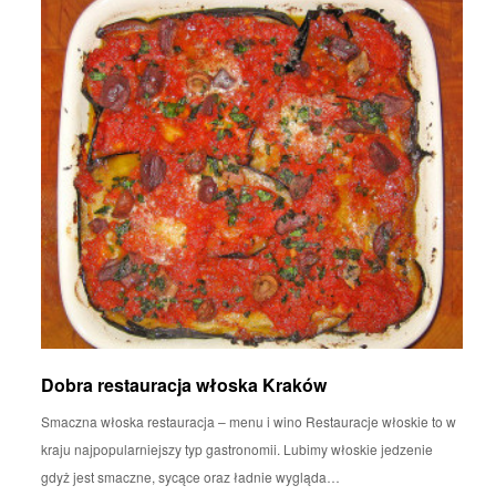
Dobra restauracja włoska Kraków
Smaczna włoska restauracja – menu i wino Restauracje włoskie to w
kraju najpopularniejszy typ gastronomii. Lubimy włoskie jedzenie
gdyż jest smaczne, sycące oraz ładnie wygląda…