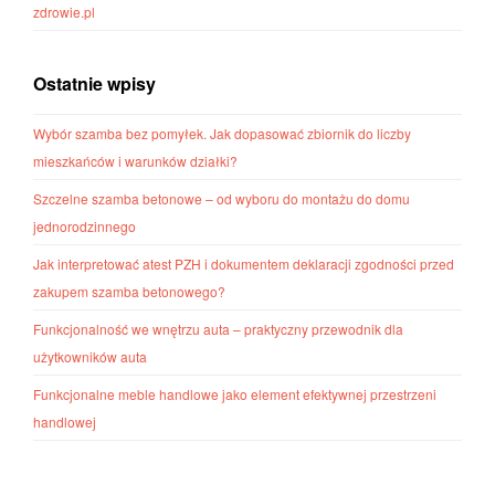
zdrowie.pl
Ostatnie wpisy
Wybór szamba bez pomyłek. Jak dopasować zbiornik do liczby
mieszkańców i warunków działki?
Szczelne szamba betonowe – od wyboru do montażu do domu
jednorodzinnego
Jak interpretować atest PZH i dokumentem deklaracji zgodności przed
zakupem szamba betonowego?
Funkcjonalność we wnętrzu auta – praktyczny przewodnik dla
użytkowników auta
Funkcjonalne meble handlowe jako element efektywnej przestrzeni
handlowej